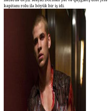
kapitanı rolu ilə böyük bir iş idi.