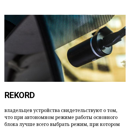
REKORD
владельцев устройства свидетельствуют о том,
что при автономном режиме работы основного
блока лучше всего выбрать режим, при котором