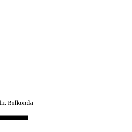
dır. Balkonda