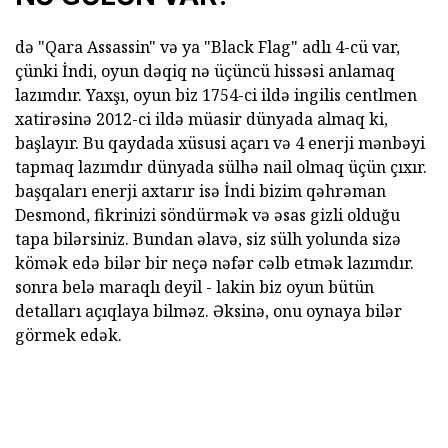
də "Qara Assassin" və ya "Black Flag" adlı 4-cü var,
çünki İndi, oyun dəqiq nə üçüncü hissəsi anlamaq
lazımdır. Yaxşı, oyun biz 1754-ci ildə ingilis centlmen
xatirəsinə 2012-ci ildə müasir dünyada almaq ki,
başlayır. Bu qaydada xüsusi açarı və 4 enerji mənbəyi
tapmaq lazımdır dünyada sülhə nail olmaq üçün çıxır.
başqaları enerji axtarır isə İndi bizim qəhrəman
Desmond, fikrinizi söndürmək və əsas gizli olduğu
tapa bilərsiniz. Bundan əlavə, siz sülh yolunda sizə
kömək edə bilər bir neçə nəfər cəlb etmək lazımdır.
sonra belə maraqlı deyil - lakin biz oyun bütün
detalları açıqlaya bilməz. Əksinə, onu oynaya bilər
görmek edək.