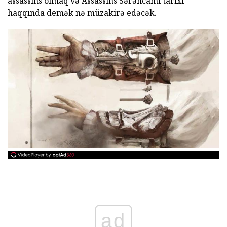
assassins olmaq və Assassins Sərəncamı tarixi
haqqında demək nə müzakirə edəcək.
ad