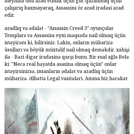
əleyhinə onu azad etmək üçün güc qazanmaq üçün
çalışırıq baxmayaraq, Assassins öz azad iradəsi azad
edir.
azadlıq və ədalət - "Assassin Creed 3" oyunçular
Templars və Assassins eyni məqsədə nail olmaq üçün
istəyirəm ki, bilirsiniz. Lakin, onların mübarizə
üsulları və böyük müxtəlif nail olmaq deməkdir. xahişi
ilə - Bəzi digər iradəsinə qarşı bunu. Bir sual ağla Belə
ki: "Necə real həyatda asasina olmaq üçün" onlar
istəyirsinizsə, insanların ədalət və azadlıq üçün
mübarizə. Əlbəttə Legal vasitələri. Amma biz hərəkət.