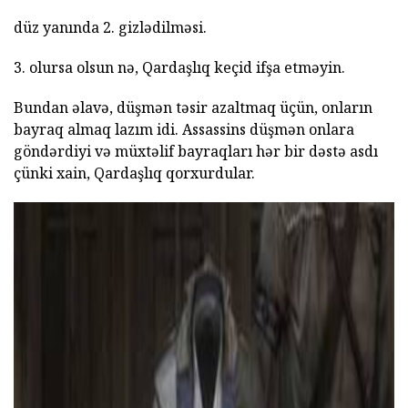
düz yanında 2. gizlədilməsi.
3. olursa olsun nə, Qardaşlıq keçid ifşa etməyin.
Bundan əlavə, düşmən təsir azaltmaq üçün, onların
bayraq almaq lazım idi. Assassins düşmən onlara
göndərdiyi və müxtəlif bayraqları hər bir dəstə asdı
çünki xain, Qardaşlıq qorxurdular.