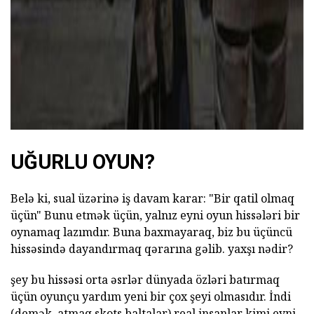
UĞURLU OYUN?
Belə ki, sual üzərinə iş davam karar: "Bir qatil olmaq
üçün" Bunu etmək üçün, yalnız eyni oyun hissələri bir
oynamaq lazımdır. Buna baxmayaraq, biz bu üçüncü
hissəsində dayandırmaq qərarına gəlib. yaxşı nədir?
şey bu hissəsi orta əsrlər dünyada özləri batırmaq
üçün oyunçu yardım yeni bir çox şeyi olmasıdır. İndi
(demək, atmaq skots baltalar) real insanlar kimi eyni