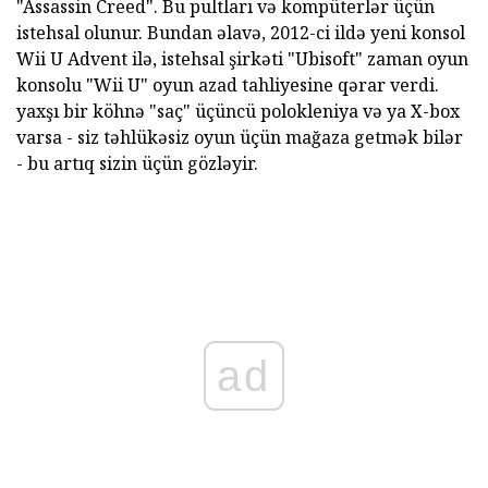
"Assassin Creed". Bu pultları və kompüterlər üçün
istehsal olunur. Bundan əlavə, 2012-ci ildə yeni konsol
Wii U Advent ilə, istehsal şirkəti "Ubisoft" zaman oyun
konsolu "Wii U" oyun azad tahliyesine qərar verdi.
yaxşı bir köhnə "saç" üçüncü polokleniya və ya X-box
varsa - siz təhlükəsiz oyun üçün mağaza getmək bilər
- bu artıq sizin üçün gözləyir.
ad