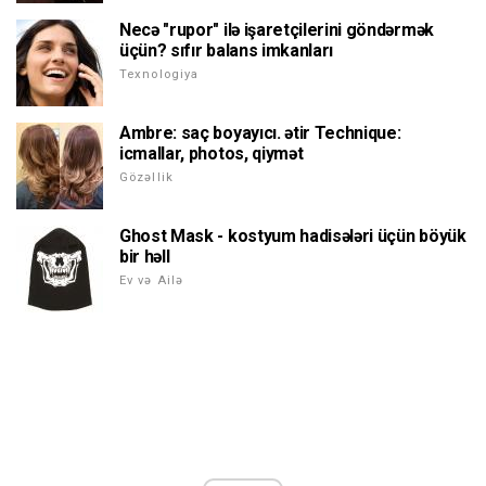
Necə "rupor" ilə işaretçilerini göndərmək
üçün? sıfır balans imkanları
Texnologiya
Ambre: saç boyayıcı. ətir Technique:
icmallar, photos, qiymət
Gözəllik
Ghost Mask - kostyum hadisələri üçün böyük
bir həll
Ev və Ailə