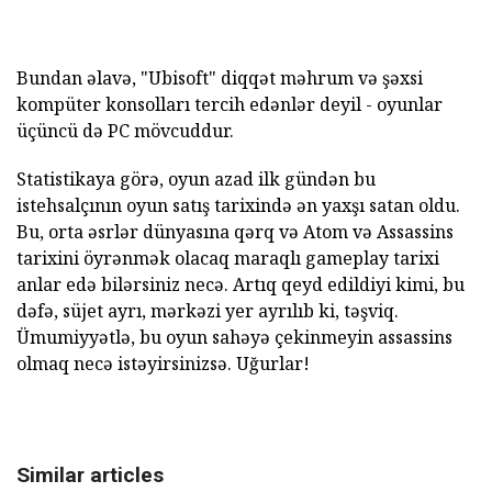
Bundan əlavə, "Ubisoft" diqqət məhrum və şəxsi
kompüter konsolları tercih edənlər deyil - oyunlar
üçüncü də PC mövcuddur.
Statistikaya görə, oyun azad ilk gündən bu
istehsalçının oyun satış tarixində ən yaxşı satan oldu.
Bu, orta əsrlər dünyasına qərq və Atom və Assassins
tarixini öyrənmək olacaq maraqlı gameplay tarixi
anlar edə bilərsiniz necə. Artıq qeyd edildiyi kimi, bu
dəfə, süjet ayrı, mərkəzi yer ayrılıb ki, təşviq.
Ümumiyyətlə, bu oyun sahəyə çekinmeyin assassins
olmaq necə istəyirsinizsə. Uğurlar!
Similar articles