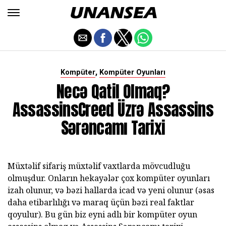
,
Kompüter
Kompüter Oyunları
Necə Qatil Olmaq?
AssassinsCreed Üzrə Assassins
Sərəncamı Tarixi
Müxtəlif sifariş müxtəlif vaxtlarda mövcudluğu
olmuşdur. Onların hekayələr çox kompüter oyunları
izah olunur, və bəzi hallarda icad və yeni olunur (əsas
daha etibarlılığı və maraq üçün bəzi real faktlar
qoyulur). Bu gün biz eyni adlı bir kompüter oyun