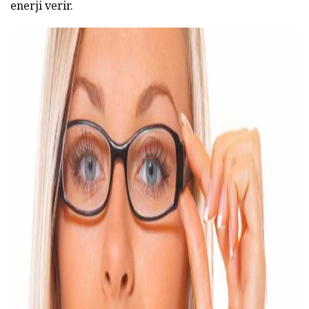
enerji verir.