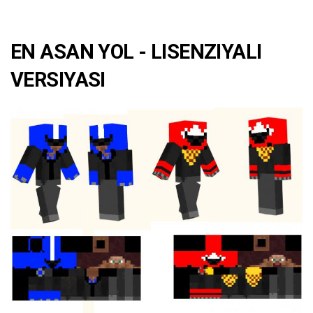
EN ASAN YOL - LISENZIYALI
VERSIYASI