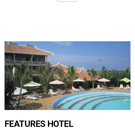
FEATURES HOTEL