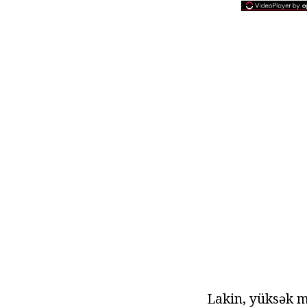
Lakin, yüksək m