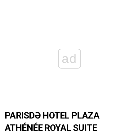
ad
PARISDƏ HOTEL PLAZA
ATHÉNÉE ROYAL SUITE