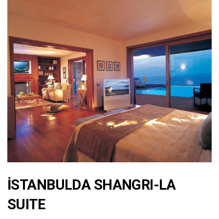
İSTANBULDA SHANGRI-LA
SUITE