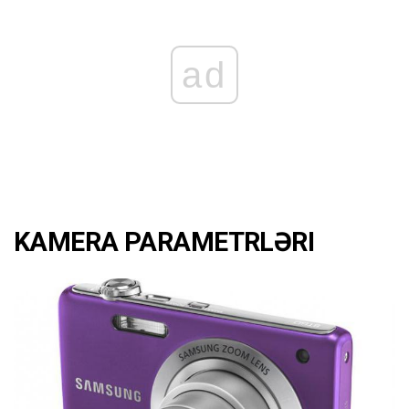
ad
KAMERA PARAMETRLƏRI