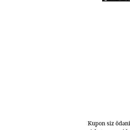
Kupon siz ödəni