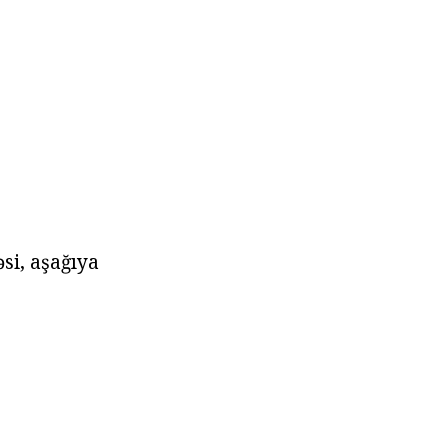
si, aşağıya