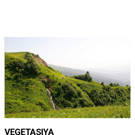
VEGETASIYA