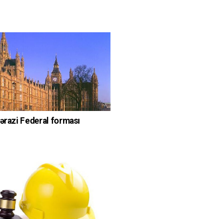
-ərazi Federal forması