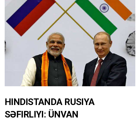
HINDISTANDA RUSIYA
SƏFIRLIYI: ÜNVAN