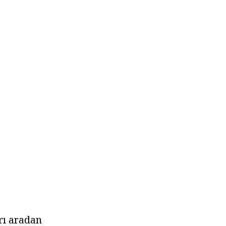
rı aradan