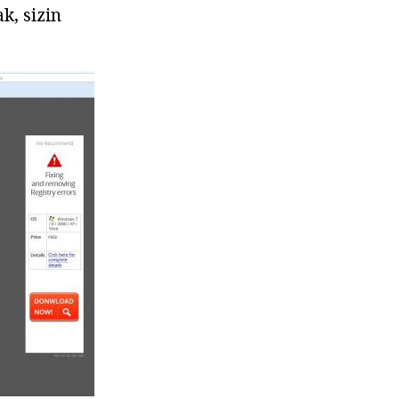
k, sizin