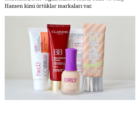
Hansen kimi örtüklər markaları var.