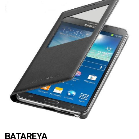
BATAREYA