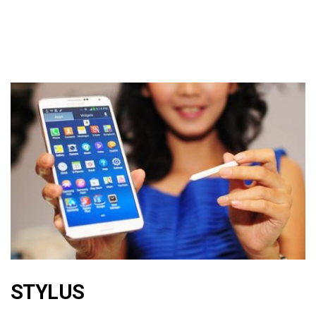
STYLUS